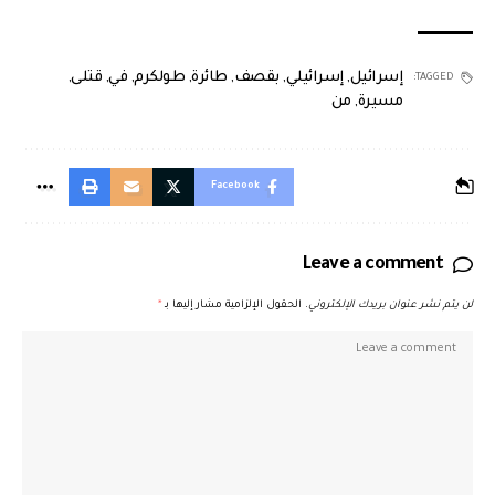
إسرائيل
,
إسرائيلي
,
بقصف
,
طائرة
,
طولكرم
,
في
,
قتلى
,
TAGGED:
مسيرة
,
من
Facebook
Leave a comment
لن يتم نشر عنوان بريدك الإلكتروني.
الحقول الإلزامية مشار إليها بـ
*