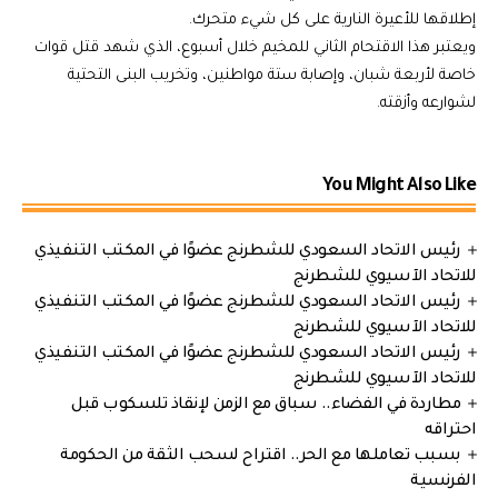
إطلاقها للأعيرة النارية على كل شيء متحرك.
ويعتبر هذا الاقتحام الثاني للمخيم خلال أسبوع، الذي شهد قتل قوات
خاصة لأربعة شبان، وإصابة ستة مواطنين، وتخريب البنى التحتية
لشوارعه وأزقته.
You Might Also Like
رئيس الاتحاد السعودي للشطرنج عضوًا في المكتب التنفيذي
للاتحاد الآسيوي للشطرنج
رئيس الاتحاد السعودي للشطرنج عضوًا في المكتب التنفيذي
للاتحاد الآسيوي للشطرنج
رئيس الاتحاد السعودي للشطرنج عضوًا في المكتب التنفيذي
للاتحاد الآسيوي للشطرنج
مطاردة في الفضاء.. سباق مع الزمن لإنقاذ تلسكوب قبل
احتراقه
بسبب تعاملها مع الحر.. اقتراح لسحب الثقة من الحكومة
الفرنسية