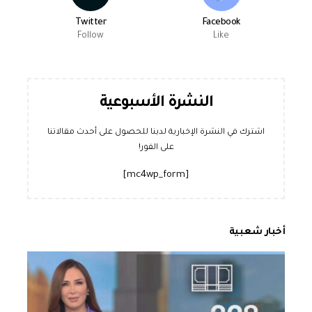
Twitter
Facebook
Follow
Like
النشرة الأسبوعية
اشترك في النشرة الإخبارية لدينا للحصول على أحدث مقالاتنا
على الفور!
[mc4wp_form]
أخبار شعبية