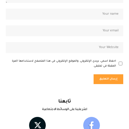
احفظ اسمي، بريدي الإلكتروني، والموقع الإلكتروني في هذا المتصفح لاستخدامها المرة
المقبلة في تعليقي.
تابعنا
اعثر علينا على الوسائط الاجتماعية