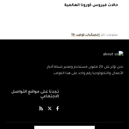
حالات فيروس كورونا العالمية
إحصائيات كوفيد -19
معلومات اكثر:
نحن نؤثر على 20 مليون مستخدم ونعتبر شبكة أخبار
الأعمال والتكنولوجيا رقم واحد على هذا الكوكب.
تجدنا على مواقع التواصل
الاجتماعي