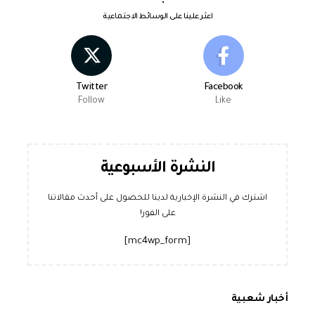
اعثر علينا على الوسائط الاجتماعية
Twitter
Facebook
Follow
Like
النشرة الأسبوعية
اشترك في النشرة الإخبارية لدينا للحصول على أحدث مقالاتنا
على الفور!
[mc4wp_form]
أخبار شعبية