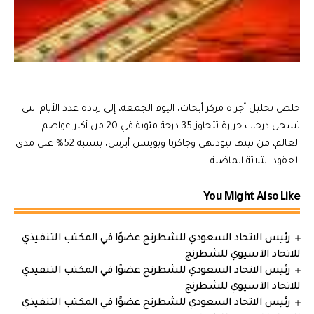
خلص تحليل أجراه مركز أبحاث، اليوم الجمعة، إلى زيادة عدد الأيام التي
تسجل درجات حرارة تتجاوز 35 درجة مئوية في 20 من أكبر عواصم
العالم، من بينها نيودلهي وجاكرتا وبوينس أيرس، بنسبة 52% على مدى
العقود الثلاثة الماضية.
You Might Also Like
رئيس الاتحاد السعودي للشطرنج عضوًا في المكتب التنفيذي
للاتحاد الآسيوي للشطرنج
رئيس الاتحاد السعودي للشطرنج عضوًا في المكتب التنفيذي
للاتحاد الآسيوي للشطرنج
رئيس الاتحاد السعودي للشطرنج عضوًا في المكتب التنفيذي