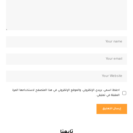
احفظ اسمي، بريدي الإلكتروني، والموقع الإلكتروني في هذا المتصفح لاستخدامها المرة
المقبلة في تعليقي.
تابعنا