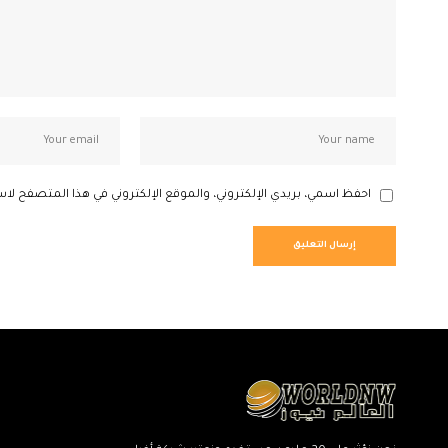
احفظ اسمي، بريدي الإلكتروني، والموقع الإلكتروني في هذا المتصفح لاس