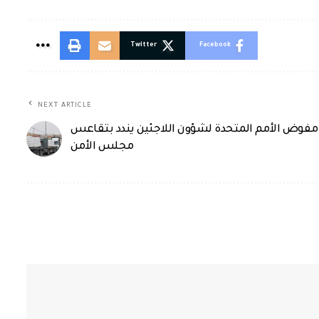
Twitter
Facebook
NEXT ARTICLE
مفوض الأمم المتحدة لشؤون اللاجئين يندد بتقاعس
مجلس الأمن