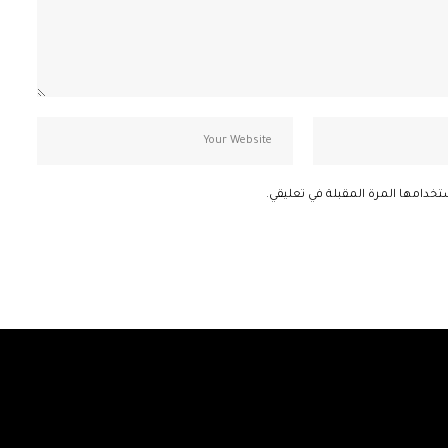
تخدامها المرة المقبلة في تعليقي.