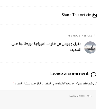
Share This Article
PREVIOUS ARTICLE
قتيل وجرحى في غارات أميركية بريطانية على
الحديدة
Leave a comment
لن يتم نشر عنوان بريدك الإلكتروني.
الحقول الإلزامية مشار إليها بـ
*