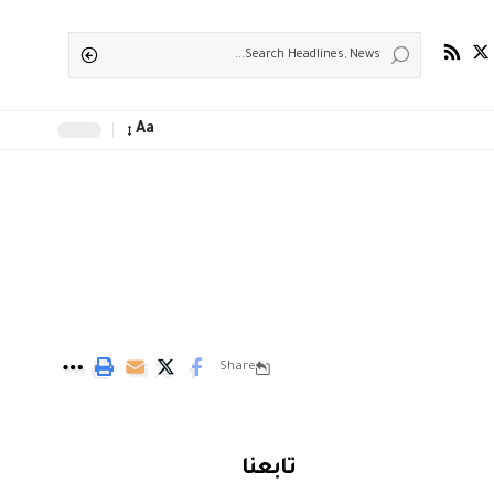
Aa
Share
تابعنا