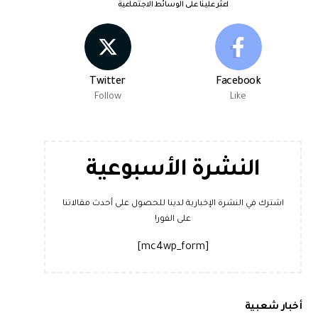
اعثر علينا على الوسائط الاجتماعية
Twitter
Facebook
Follow
Like
النشرة الأسبوعية
اشترك في النشرة الإخبارية لدينا للحصول على أحدث مقالاتنا
على الفور!
[mc4wp_form]
أخبار شعبية