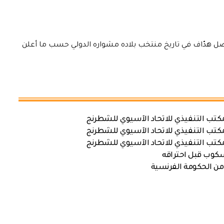
أفضل هدّاف في تاريخ منتخب بلاده مشواره الدولي حسب ما أعلن
كتب التنفيذي للاتحاد الآسيوي للشطرنج
كتب التنفيذي للاتحاد الآسيوي للشطرنج
كتب التنفيذي للاتحاد الآسيوي للشطرنج
سكوب قبل احتراقه
من الحكومة الفرنسية