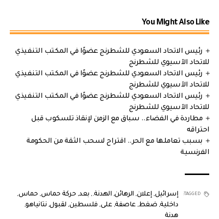
You Might Also Like
رئيس الاتحاد السعودي للشطرنج عضوًا في المكتب التنفيذي
للاتحاد الآسيوي للشطرنج
رئيس الاتحاد السعودي للشطرنج عضوًا في المكتب التنفيذي
للاتحاد الآسيوي للشطرنج
رئيس الاتحاد السعودي للشطرنج عضوًا في المكتب التنفيذي
للاتحاد الآسيوي للشطرنج
مطاردة في الفضاء.. سباق مع الزمن لإنقاذ تلسكوب قبل
احتراقه
بسبب تعاملها مع الحر.. اقتراح لسحب الثقة من الحكومة
الفرنسية
إسرائيل
,
إعلان
,
الرهائن
,
الهدنة.
,
بعد
,
حركة حماس
,
حماس
,
TAGGED:
داخلية
,
ضغط
,
عاصفة
,
على
,
فلسطين
,
لقبول
,
نتانياهو
,
هدنة