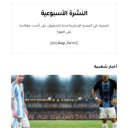
النشرة الأسبوعية
اشترك في النشرة الإخبارية لدينا للحصول على أحدث مقالاتنا
على الفور!
[mc4wp_form]
أخبار شعبية