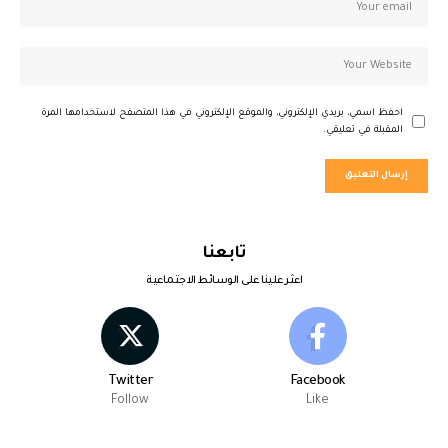
احفظ اسمي، بريدي الإلكتروني، والموقع الإلكتروني في هذا المتصفح لاستخدامها المرة
المقبلة في تعليقي.
تابعنا
اعثر علينا على الوسائط الاجتماعية
Twitter
Facebook
Follow
Like