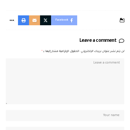
Facebook
Leave a comment
لن يتم نشر عنوان بريدك الإلكتروني.
الحقول الإلزامية مشار إليها بـ
*