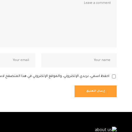
احفظ اسمي، بريدي الإلكتروني، والموقع الإلكتروني في هذا المتصفح لاس