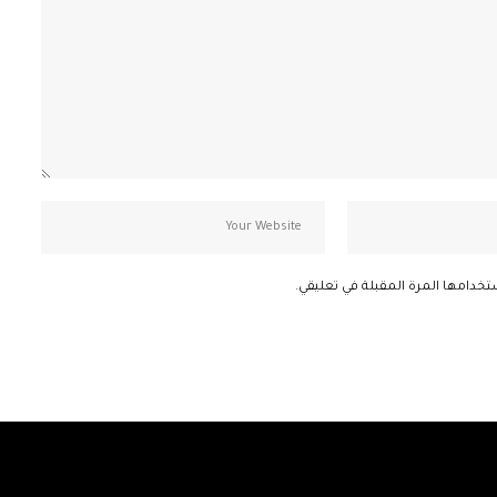
تخدامها المرة المقبلة في تعليقي.