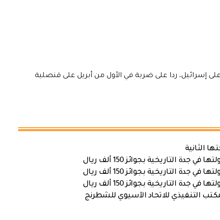
ى إسرائيل، ردا على ضربة في الأول من أبريل على قنصلية
ها الثانية
ة التاريخية بجوائز 150 ألف ريال
ة التاريخية بجوائز 150 ألف ريال
ة التاريخية بجوائز 150 ألف ريال
كتب التنفيذي للاتحاد الآسيوي للشطرنج