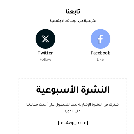
تابعنا
اعثر علينا على الوسائط الاجتماعية
Twitter
Facebook
Follow
Like
النشرة الأسبوعية
اشترك في النشرة الإخبارية لدينا للحصول على أحدث مقالاتنا
على الفور!
[mc4wp_form]