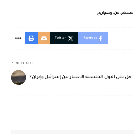
معظم
,
من
,
وصواريخ
Twitter
Facebook
NEXT ARTICLE
هل على الدول الخليجية الاختيار بين إسرائيل وإيران؟